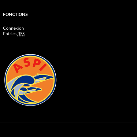
FONCTIONS
Connexion
Entries
RSS