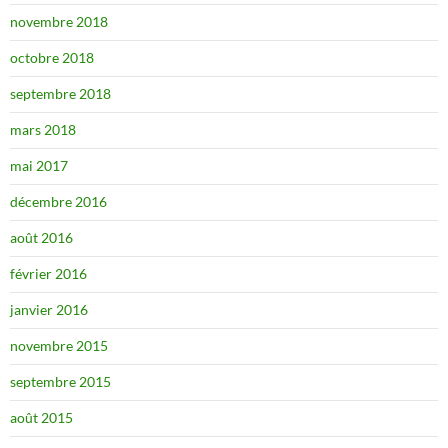
novembre 2018
octobre 2018
septembre 2018
mars 2018
mai 2017
décembre 2016
août 2016
février 2016
janvier 2016
novembre 2015
septembre 2015
août 2015