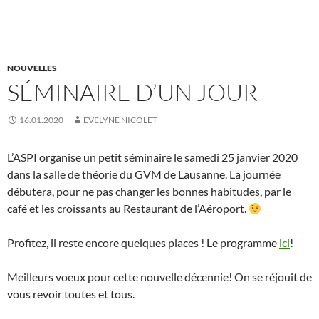
NOUVELLES
SÉMINAIRE D’UN JOUR
16.01.2020
EVELYNE NICOLET
L’ASPI organise un petit séminaire le samedi 25 janvier 2020
dans la salle de théorie du GVM de Lausanne. La journée
débutera, pour ne pas changer les bonnes habitudes, par le
café et les croissants au Restaurant de l’Aéroport.
Profitez, il reste encore quelques places ! Le programme
ici
!
Meilleurs voeux pour cette nouvelle décennie! On se réjouit de
vous revoir toutes et tous.