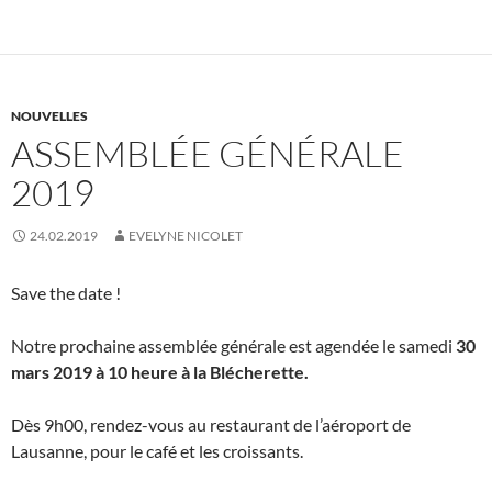
NOUVELLES
ASSEMBLÉE GÉNÉRALE
2019
24.02.2019
EVELYNE NICOLET
Save the date !
Notre prochaine assemblée générale est agendée le samedi
30
mars 2019 à 10 heure à la Blécherette.
Dès 9h00, rendez-vous au restaurant de l’aéroport de
Lausanne, pour le café et les croissants.