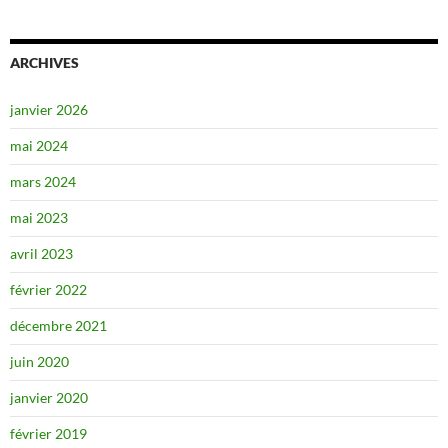
ARCHIVES
janvier 2026
mai 2024
mars 2024
mai 2023
avril 2023
février 2022
décembre 2021
juin 2020
janvier 2020
février 2019