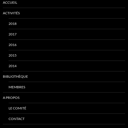
ACCUEIL
ACTIVITÉS
2018
2017
2016
2015
2014
BIBLIOTHÈQUE
MEMBRES
A PROPOS
LE COMITÉ
CONTACT