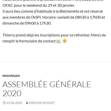
OFAC pour le weekend du 29 et 30 janvier.
Il aura lieu comme d’habitude à la Blécherette et est réservé
aux membres de l’ASPI. Horaire: samedi de 08h30 à 17h00 et
dimanche de 09h00 à 17h30.
Thierry prend déjà les inscriptions pour ce refresher. Merci de
remplir le formulaire de contact
ici
.
NOUVELLES
ASSEMBLÉE GÉNÉRALE
2020
22.06.2020
EVELYNE NICOLET