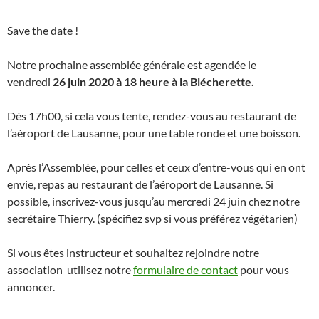
Save the date !
Notre prochaine assemblée générale est agendée le
vendredi
26 juin 2020 à 18 heure à la Blécherette.
Dès 17h00, si cela vous tente, rendez-vous au restaurant de
l’aéroport de Lausanne, pour une table ronde et une boisson.
Après l’Assemblée, pour celles et ceux d’entre-vous qui en ont
envie, repas au restaurant de l’aéroport de Lausanne. Si
possible, inscrivez-vous jusqu’au mercredi 24 juin chez notre
secrétaire Thierry. (spécifiez svp si vous préférez végétarien)
Si vous êtes instructeur et souhaitez rejoindre notre
association utilisez notre
formulaire de contact
pour vous
annoncer.