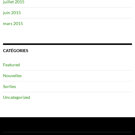
juillet 2015
juin 2015
mars 2015
CATÉGORIES
Featured
Nouvelles
Sorties
Uncategorized