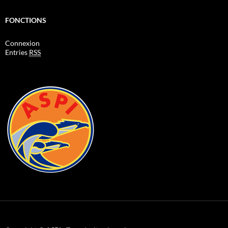
FONCTIONS
Connexion
Entries
RSS