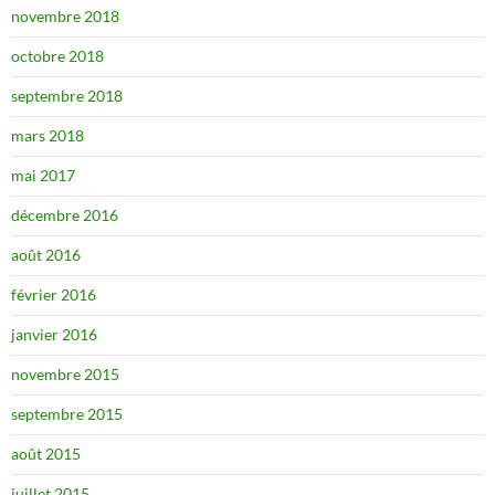
novembre 2018
octobre 2018
septembre 2018
mars 2018
mai 2017
décembre 2016
août 2016
février 2016
janvier 2016
novembre 2015
septembre 2015
août 2015
juillet 2015