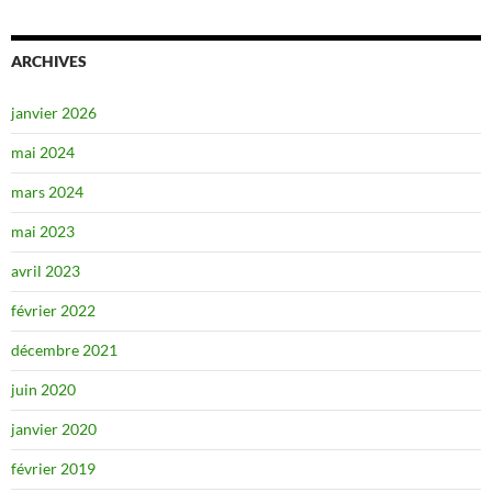
ARCHIVES
janvier 2026
mai 2024
mars 2024
mai 2023
avril 2023
février 2022
décembre 2021
juin 2020
janvier 2020
février 2019