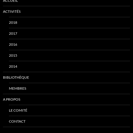
ACCUEIL
ACTIVITÉS
2018
2017
2016
2015
2014
BIBLIOTHÈQUE
MEMBRES
A PROPOS
LE COMITÉ
CONTACT