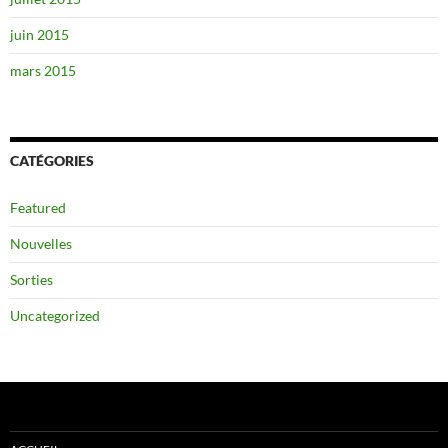
juin 2015
mars 2015
CATÉGORIES
Featured
Nouvelles
Sorties
Uncategorized