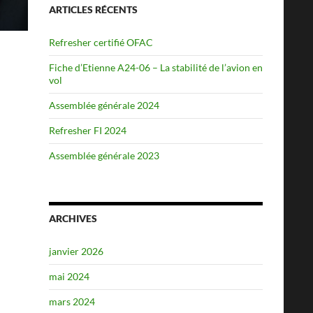
ARTICLES RÉCENTS
Refresher certifié OFAC
Fiche d’Etienne A24-06 – La stabilité de l’avion en
vol
Assemblée générale 2024
Refresher FI 2024
Assemblée générale 2023
ARCHIVES
janvier 2026
mai 2024
mars 2024