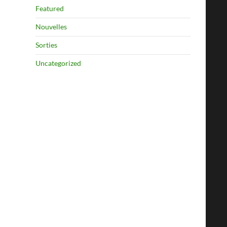
Featured
Nouvelles
Sorties
Uncategorized