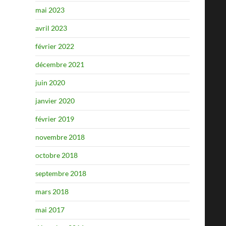
mai 2023
avril 2023
février 2022
décembre 2021
juin 2020
janvier 2020
février 2019
novembre 2018
octobre 2018
septembre 2018
mars 2018
mai 2017