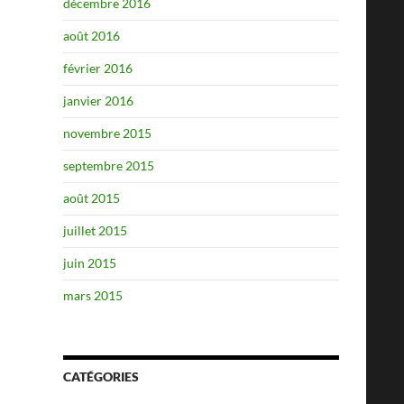
décembre 2016
août 2016
février 2016
janvier 2016
novembre 2015
septembre 2015
août 2015
juillet 2015
juin 2015
mars 2015
CATÉGORIES