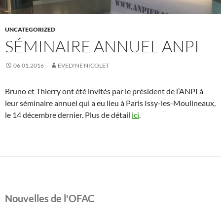
UNCATEGORIZED
SÉMINAIRE ANNUEL ANPI
06.01.2016
EVELYNE NICOLET
Bruno et Thierry ont été invités par le président de l’ANPI à
leur séminaire annuel qui a eu lieu à Paris Issy-les-Moulineaux,
le 14 décembre dernier. Plus de détail
ici
.
Nouvelles de l'OFAC