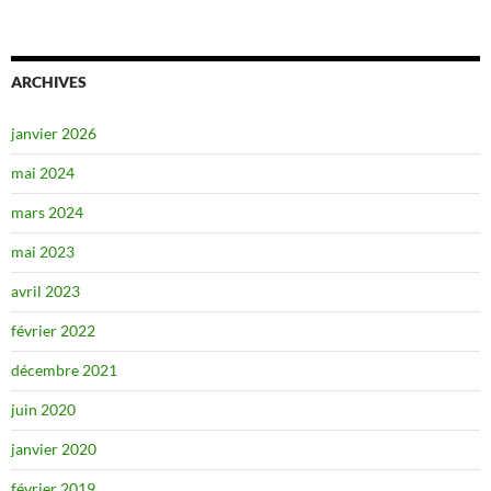
ARCHIVES
janvier 2026
mai 2024
mars 2024
mai 2023
avril 2023
février 2022
décembre 2021
juin 2020
janvier 2020
février 2019