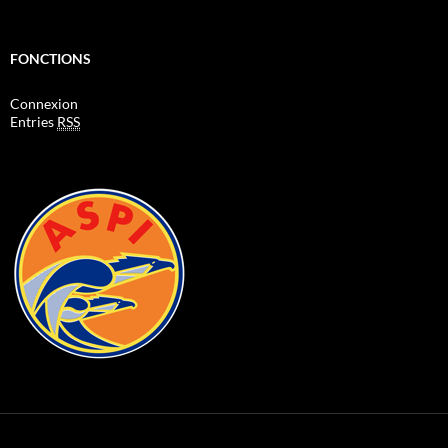
FONCTIONS
Connexion
Entries
RSS