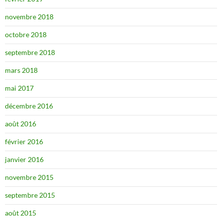
novembre 2018
octobre 2018
septembre 2018
mars 2018
mai 2017
décembre 2016
août 2016
février 2016
janvier 2016
novembre 2015
septembre 2015
août 2015