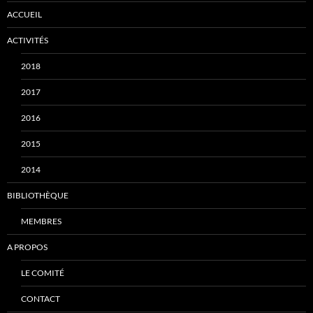
ACCUEIL
ACTIVITÉS
2018
2017
2016
2015
2014
BIBLIOTHÈQUE
MEMBRES
A PROPOS
LE COMITÉ
CONTACT