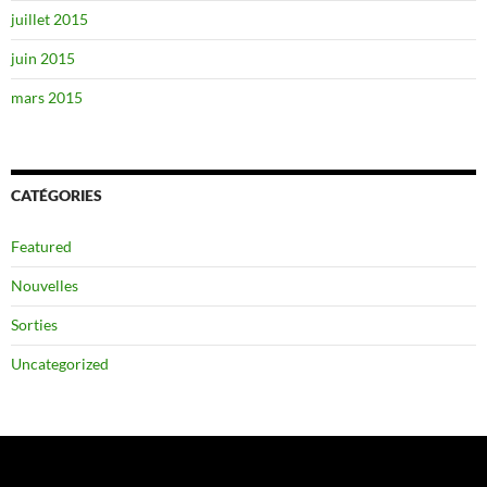
juillet 2015
juin 2015
mars 2015
CATÉGORIES
Featured
Nouvelles
Sorties
Uncategorized