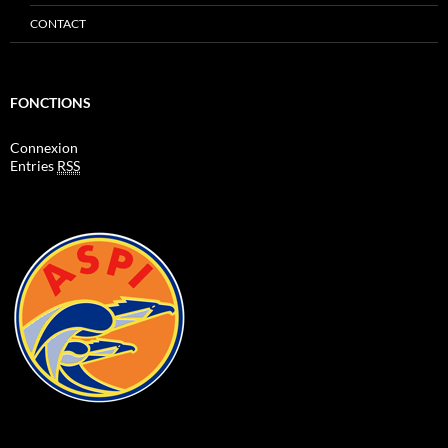
CONTACT
FONCTIONS
Connexion
Entries
RSS