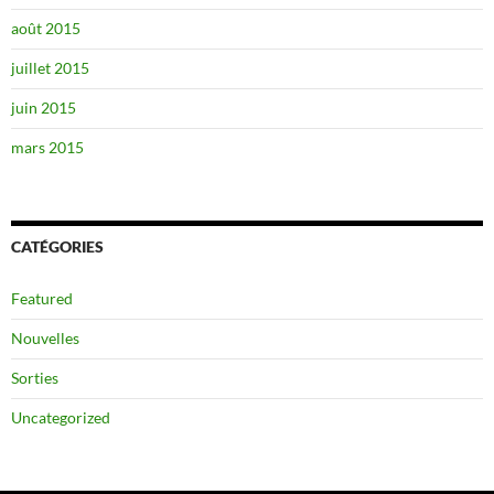
août 2015
juillet 2015
juin 2015
mars 2015
CATÉGORIES
Featured
Nouvelles
Sorties
Uncategorized