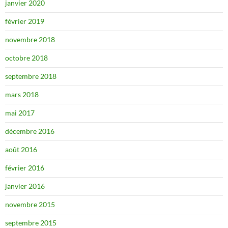
janvier 2020
février 2019
novembre 2018
octobre 2018
septembre 2018
mars 2018
mai 2017
décembre 2016
août 2016
février 2016
janvier 2016
novembre 2015
septembre 2015