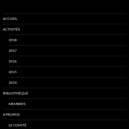
ACCUEIL
ACTIVITÉS
2018
2017
2016
2015
2014
BIBLIOTHÈQUE
MEMBRES
A PROPOS
LE COMITÉ