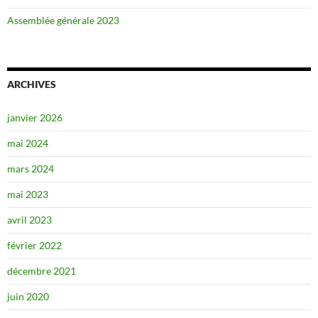
Assemblée générale 2023
ARCHIVES
janvier 2026
mai 2024
mars 2024
mai 2023
avril 2023
février 2022
décembre 2021
juin 2020