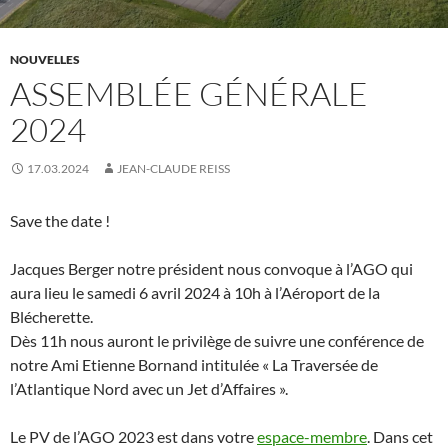
NOUVELLES
ASSEMBLÉE GÉNÉRALE
2024
17.03.2024
JEAN-CLAUDE REISS
Save the date !
Jacques Berger notre président nous convoque à l’AGO qui
aura lieu le samedi 6 avril 2024 à 10h à l’Aéroport de la
Blécherette.
Dès 11h nous auront le privilège de suivre une conférence de
notre Ami Etienne Bornand intitulée « La Traversée de
l’Atlantique Nord avec un Jet d’Affaires ».
Le PV de l’AGO 2023 est dans votre
espace-membre
. Dans cet