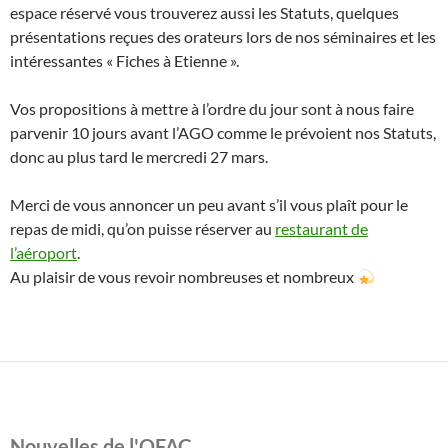
espace réservé vous trouverez aussi les Statuts, quelques
présentations reçues des orateurs lors de nos séminaires et les
intéressantes « Fiches à Etienne ».
Vos propositions à mettre à l’ordre du jour sont à nous faire
parvenir 10 jours avant l’AGO comme le prévoient nos Statuts,
donc au plus tard le mercredi 27 mars.
Merci de vous annoncer un peu avant s’il vous plaît pour le
repas de midi, qu’on puisse réserver au
restaurant de
l’aéroport
.
Au plaisir de vous revoir nombreuses et nombreux
Nouvelles de l'OFAC